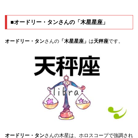
■オードリー・タンさんの「木星星座」
オードリー・タン
さんの
「木星星座」
は
天秤座
です。
オードリー・タン
さんの木星は、ホロスコープで強調され