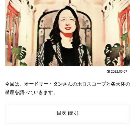
2022.03.07
今回は、
オードリー・タン
さんのホロスコープと各天体の
星座を調べていきます。
目次