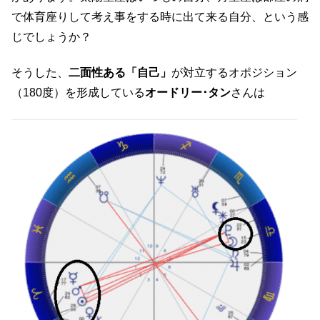
で体育座りして考え事をする時に出て来る自分、という感
じでしょうか？
そうした、
二面性ある「自己」
が対立するオポジション
（180度）を形成している
オードリー･タン
さんは