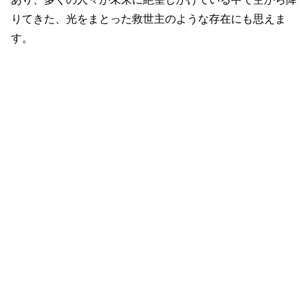
りてきた、光をまとった救世主のような存在にも思えま
す。