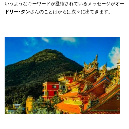
いうようなキーワードが凝縮されているメッセージが
オー
ドリー･タン
さんのことばからは次々に出てきます。