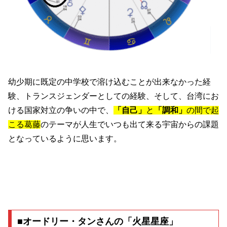
幼少期に既定の中学校で溶け込むことが出来なかった経
験、トランスジェンダーとしての経験、そして、台湾にお
ける国家対立の争いの中で、
「自己」
と
「調和」
の間で起
こる葛藤
のテーマが人生でいつも出て来る宇宙からの課題
となっているように思います。
■オードリー・タンさんの「火星星座」