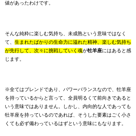
値があったわけです。
そんな純粋に楽しむ気持ち、未成熟という意味ではなく
て、
生まれたばかりの生命力に溢れた精神、楽しむ気持ち
が先行して、次々に挑戦していく魂
が
牡羊座
にはあると感
じます。
※全てはブレンドであり、パワーバランスなので、牡羊座
を持っているからと言って、全員明るくて前向きであると
いう意味ではありません。しかし、内向的な人であっても
牡羊座を持っているのであれば、そうした要素はごく小さ
くても必ず備わっているはずという意味にもなります。