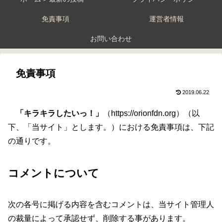
免責事項
運営者情報
お問い合わせ
免責事項
2019.06.22
「キラキラしたいっ！」
（https://orionfdn.org）（以
下、「当サイト」とします。）における免責事項は、下記
の通りです。
コメントについて
次の各号に掲げる内容を含むコメントは、当サイト管理人
の裁量によって承認せず、削除する事があります。