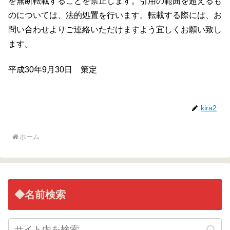
を無断転載することを禁止します。引用の範囲を超えるも
のについては、法的処置を行います。転載する際には、お
問い合わせよりご連絡いただけますよう宜しくお願い致し
ます。
平成30年9月30日 策定
kira2
ホーム
◆名前検索