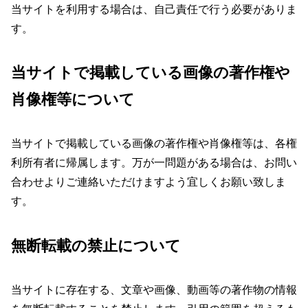
当サイトを利用する場合は、自己責任で行う必要がありま
す。
当サイトで掲載している画像の著作権や
肖像権等について
当サイトで掲載している画像の著作権や肖像権等は、各権
利所有者に帰属します。万が一問題がある場合は、お問い
合わせよりご連絡いただけますよう宜しくお願い致しま
す。
無断転載の禁止について
当サイトに存在する、文章や画像、動画等の著作物の情報