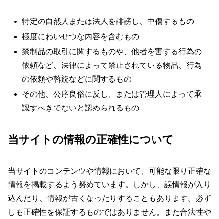
特定の自然人または法人を誹謗し、中傷するもの
極度にわいせつな内容を含むもの
禁制品の取引に関するものや、他者を害する行為の
依頼など、法律によって禁止されている物品、行為
の依頼や斡旋などに関するもの
その他、公序良俗に反し、または管理人によって承
認すべきでないと認められるもの
当サイトの情報の正確性について
当サイトのコンテンツや情報において、可能な限り正確な
情報を掲載するよう努めています。しかし、誤情報が入り
込んだり、情報が古くなったりすることもあります。必ず
しも正確性を保証するものではありません。また合法性や