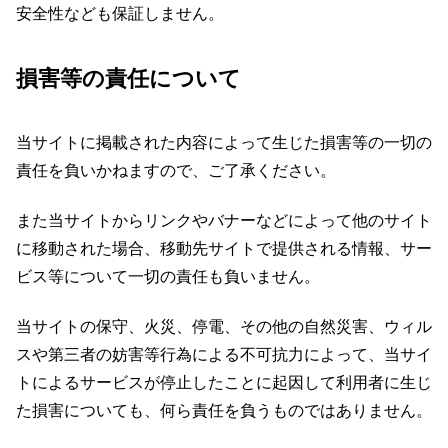
安全性なども保証しません。
損害等の責任について
当サイトに掲載された内容によって生じた損害等の一切の
責任を負いかねますので、ご了承ください。
また当サイトからリンクやバナーなどによって他のサイト
に移動された場合、移動先サイトで提供される情報、サー
ビス等について一切の責任も負いません。
当サイトの保守、火災、停電、その他の自然災害、ウィル
スや第三者の妨害等行為による不可抗力によって、当サイ
トによるサービスが停止したことに起因して利用者に生じ
た損害についても、何ら責任を負うものではありません。